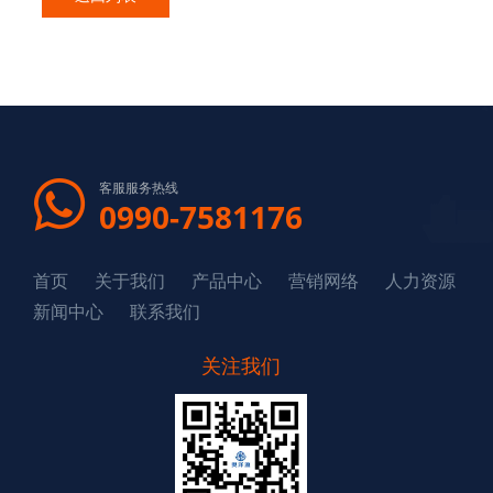
客服服务热线
0990-7581176
首页
关于我们
产品中心
营销网络
人力资源
新闻中心
联系我们
关注我们