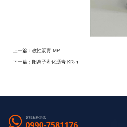
上一篇：改性沥青 MP
下一篇：阳离子乳化沥青 KR-n
客服服务热线
0990-7581176