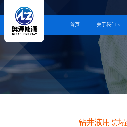
首页
关于我们
钻井液用防塌封