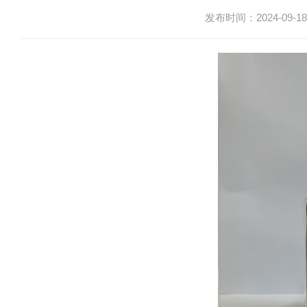
发布时间：2024-09-18 1